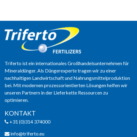
Triferto ist ein internationales Großhandelsunternehmen für
Mineraldünger. Als Düngerexperte tragen wir zu einer
nachhaltigen Landwirtschaft und Nahrungsmittelproduktion
bei. Mit modernen prozessorientierten Lösungen helfen wir
unseren Partnern in der Lieferkette Ressourcen zu
optimieren.
KONTAKT
+31 (0)314 374000
info@triferto.eu