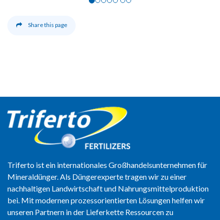
Share this page
Triferto ist ein internationales Großhandelsunternehmen für
Mineraldünger. Als Düngerexperte tragen wir zu einer
nachhaltigen Landwirtschaft und Nahrungsmittelproduktion
bei. Mit modernen prozessorientierten Lösungen helfen wir
unseren Partnern in der Lieferkette Ressourcen zu