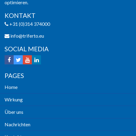
optimieren.
KONTAKT
+31 (0)314 374000
info@triferto.eu
SOCIAL MEDIA
PAGES
Home
Wirkung
Über uns
Nachrichten