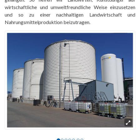
wirtschaftliche und umweltfreundliche Weise einzusetzen
und so zu einer nachhaltigen Landwirtschaft und
Nahrungsmittelproduktion beizutragen.