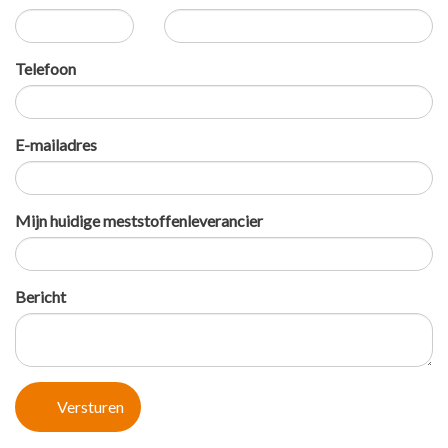
Telefoon
E-mailadres
Mijn huidige meststoffenleverancier
Bericht
Versturen