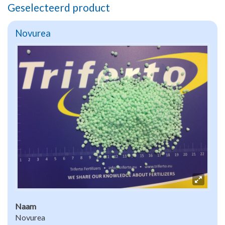
Geselecteerd product
Novurea
Naam
Novurea